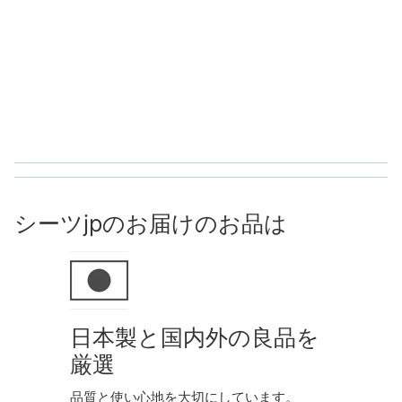
シーツjpのお届けのお品は
日本製と国内外の良品を
厳選
品質と使い心地を大切にしています。