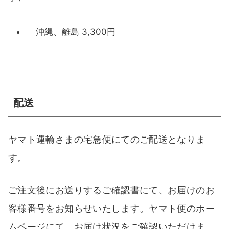
沖縄、離島 3,300円
配送
ヤマト運輸さまの宅急便にてのご配送となりま
す。
ご注文後にお送りするご確認書にて、お届けのお
客様番号をお知らせいたします。ヤマト便のホー
ムページにて、お届け状況をご確認いただけま