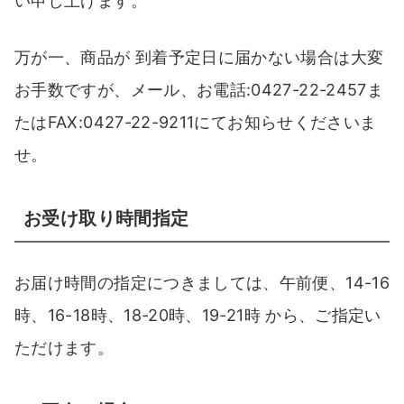
い申し上げます。
万が一、商品が 到着予定日に届かない場合は大変
お手数ですが、メール、お電話:0427-22-2457ま
たはFAX:0427-22-9211にてお知らせくださいま
せ。
お受け取り時間指定
お届け時間の指定につきましては、午前便、14-16
時、16-18時、18-20時、19-21時 から、ご指定い
ただけます。