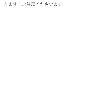
きます。ご注意くださいませ。