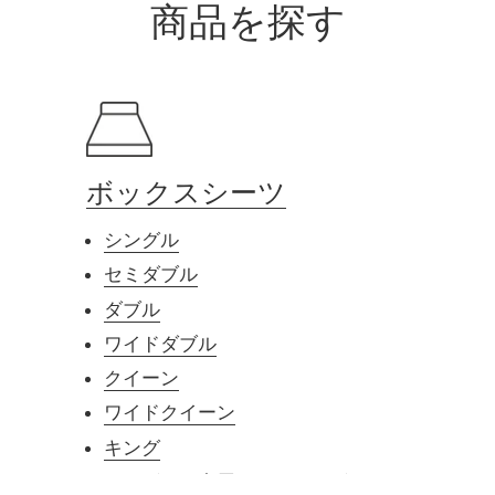
商品を探す
ボックスシーツ
シングル
セミダブル
ダブル
ワイドダブル
クイーン
ワイドクイーン
キング
シングル２台用ワイドキング