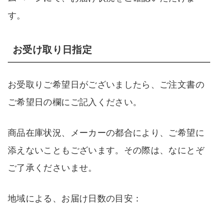
す。
お受け取り日指定
お受取りご希望日がございましたら、ご注文書の
ご希望日の欄にご記入ください。
商品在庫状況、メーカーの都合により、ご希望に
添えないこともございます。その際は、なにとぞ
ご了承くださいませ。
地域による、お届け日数の目安：