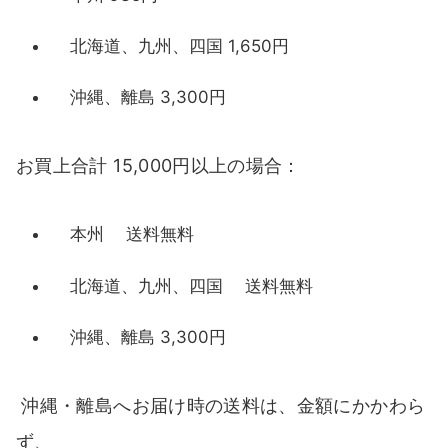
北海道、九州、四国 1,650円
沖縄、離島 3,300円
お買上合計 15,000円以上の場合：
本州 送料無料
北海道、九州、四国 送料無料
沖縄、離島 3,300円
沖縄・離島へお届け時の送料は、金額にかかわら
ず、