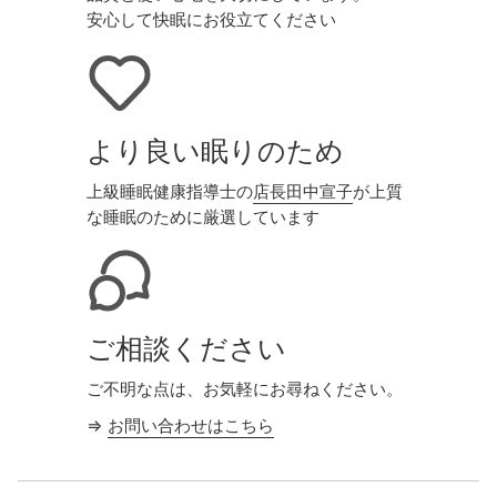
安心して快眠にお役立てください
より良い眠りのため
上級睡眠健康指導士の
店長田中宣子
が上質
な睡眠のために厳選しています
ご相談ください
ご不明な点は、お気軽にお尋ねください。
⇒
お問い合わせはこちら