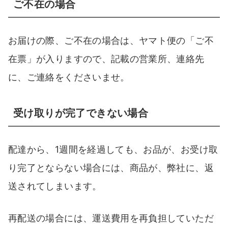
ご不在の場合
お届けの際、ご不在の場合は、ヤマト便の「ご不
在票」が入りますので、記載の営業所、連絡先
に、ご連絡をくださいませ。
受け取りが完了できない場合
配達から、1週間を経過しても、お品が、お受け取
り完了とならない場合には、商品が、弊社に、返
送されてしまいます。
再配送の場合には、運送費用を再負担していただ