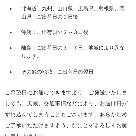
北海道、九州、山口県、広島県、島根県、岡
山県：ご出荷日の２日後
沖縄；ご出荷日の２～３日後
離島：ご出荷日の３～７日。地域により異な
ります。
その他の地域：ご出荷日の翌日
ご希望日にお届けできますよう、ご発送いたしま
しても、天候、交通事情などにより、お届け日が
ずれ込んでしまうこともございます。あらかじめ
ご了承いただけますよう、なにとぞよろしくお願