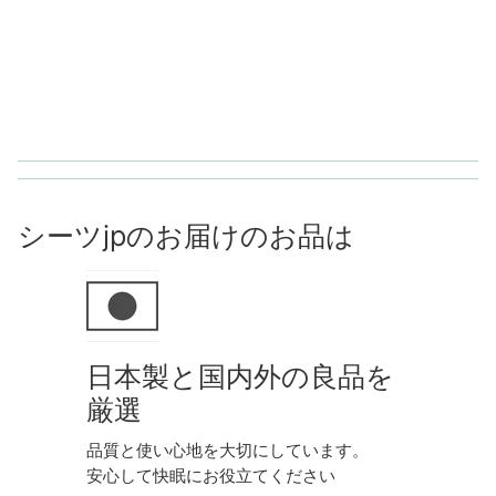
シーツjpのお届けのお品は
日本製と国内外の良品を
厳選
品質と使い心地を大切にしています。
安心して快眠にお役立てください