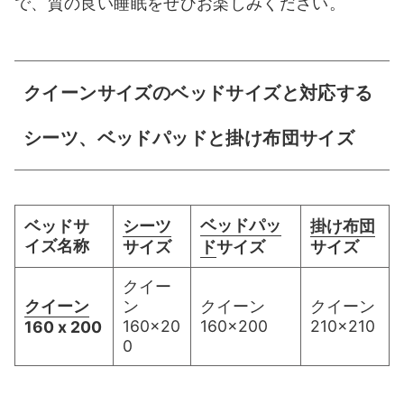
で、質の良い睡眠をぜひお楽しみください。
クイーンサイズのベッドサイズと対応する
シーツ、ベッドパッドと掛け布団サイズ
ベッドパッ
ベッドサ
シーツ
掛け布団
イズ名称
サイズ
ド
サイズ
サイズ
クイー
クイーン
ン
クイーン
クイーン
160×20
160×200
210×210
160 x 200
0