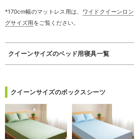
*170cm幅のマットレス用は、
ワイドクイーンロン
グサイズ用
をご覧ください。
クイーンサイズのベッド用寝具一覧
クイーンサイズのボックスシーツ