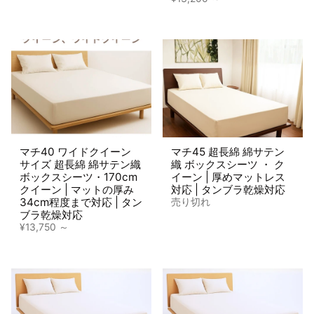
マチ40 ワイドクイーン
マチ45 超長綿 綿サテン
サイズ 超長綿 綿サテン織
織 ボックスシーツ ・ ク
ボックスシーツ・170cm
イーン | 厚めマットレス
クイーン | マットの厚み
対応 | タンブラ乾燥対応
34cm程度まで対応 | タン
売り切れ
ブラ乾燥対応
¥13,750