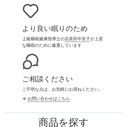
より良い眠りのため
上級睡眠健康指導士の
店長田中宣子
が上質
な睡眠のために厳選しています
ご相談ください
ご不明な点は、お気軽にお尋ねください。
⇒
お問い合わせはこちら
商品を探す