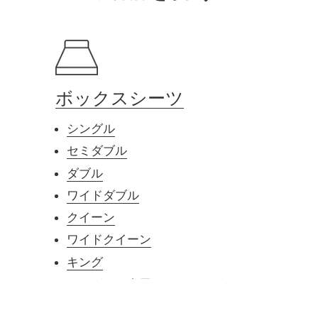
ボックスシーツ
シングル
セミダブル
ダブル
ワイドダブル
クイーン
ワイドクイーン
キング
シングル２台用ワイドキング
シングル+セミダブル220巾