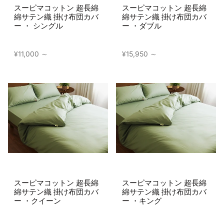
スーピマコットン 超長綿
スーピマコットン 超長綿
綿サテン織 掛け布団カバ
綿サテン織 掛け布団カバ
ー ・ シングル
ー ・ダブル
¥11,000
¥15,950
スーピマコットン 超長綿
スーピマコットン 超長綿
綿サテン織 掛け布団カバ
綿サテン織 掛け布団カバ
ー ・クイーン
ー ・キング